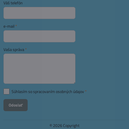
Váš telefón
e-mail
*
Vaša správa
*
Súhlasím so spracovaním osobných údajov
*
Odoslať
©
2026
Copyright