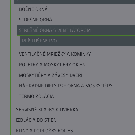
BOČNÉ OKNÁ
STREŠNÉ OKNÁ
STREŠNÉ OKNÁ S VENTILÁTOROM
PRÍSLUŠENSTVO
VENTILAČNÉ MRIEŽKY A KOMÍNKY
ROLETKY A MOSKYTIÉRY OKIEN
MOSKYTIÉRY A ZÁVESY DVERÍ
NÁHRADNÉ DIELY PRE OKNÁ A MOSKYTIÉRY
TERMOIZOLÁCIA
SERVISNÉ KLAPKY A DVIERKA
IZOLÁCIA DO STIEN
KLINY A PODLOŽKY KOLIES