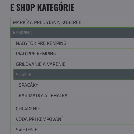
E SHOP KATEGÓRIE
MARKÍZY, PREDSTANY, KOBERCE
KEMPING
NÁBYTOK PRE KEMPING
RIAD PRE KEMPING
GRILOVANIE A VARENIE
SPANIE
SPACÁKY
KARIMATKY A LEHÁTKA
CHLADENIE
VODA PRI KEMPOVANÍ
SVIETENIE