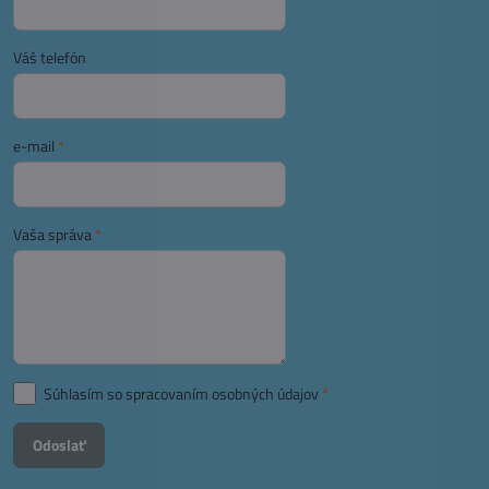
Váš telefón
e-mail
*
Vaša správa
*
Súhlasím so spracovaním osobných údajov
*
Odoslať