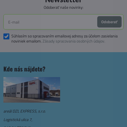
Odoberať naše novinky:
Odoberať
Súhlasím so spracovaním emailovej adresy za účelom zasielania
noviniek emailom.
Zásady spracovania osobných údajov.
Kde nás nájdete?
areál DZL EXPRESS, s.r.o.
Logistická ulica 7,