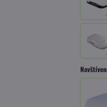
Navštíven