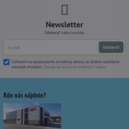
Newsletter
Odoberať naše novinky:
Odoberať
Súhlasím so spracovaním emailovej adresy za účelom zasielania
noviniek emailom.
Zásady spracovania osobných údajov.
Kde nás nájdete?