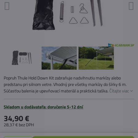
Popruh Thule Hold Down Kit zabraňuje nadvihnutiu markízy alebo
predstanu pri silnom vetre. Vhodný pre všetky markízy do šírky 6 m.
Súčasťou balenia je upevňovací materiál a praktická taška.
Čítajte viac
Skladom u dodávateľa: doručenie 5-12 dní
34,90 €
28,37 €
bez DPH