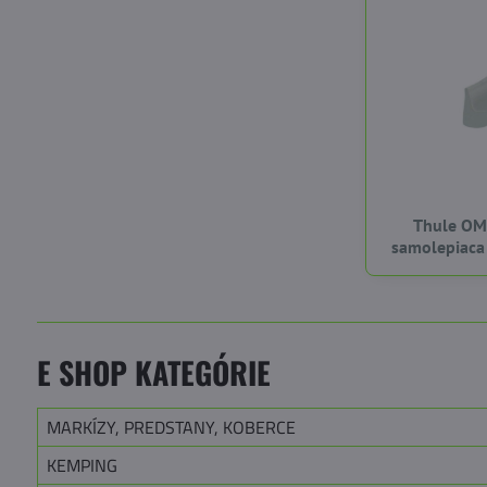
Thule OM
samolepiaca
E SHOP KATEGÓRIE
MARKÍZY, PREDSTANY, KOBERCE
KEMPING