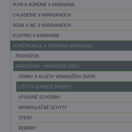
PLYN A KÚRENIE V KARAVANE
CHLADENIE V KARAVANOCH
VODA A WC V KARAVANOCH
ELEKTRO V KARAVANE
KONŠTRUKCIA A TECHNIKA KARAVANU
PODVOZOK
KAROSÉRIA - VONKAJŠIE DIELY
ZÁMKY A KLUČKY VONKAJŠÍCH DVERÍ
LIŠTY A GUMOVÉ PROFILY
VÝSUVNÉ SCHODÍKY
MANIPULAČNÉ ÚCHYTY
STENY
REBRÍKY