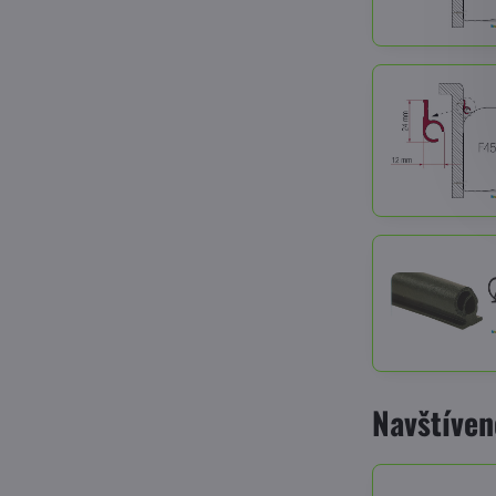
Navštíven