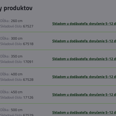
y produktov
Dĺžka :
260 cm
Skladom u dodávateľa: doručenie 5-12 d
Skladové číslo:
67527
Dĺžka :
300 cm
Skladom u dodávateľa: doručenie 5-12 d
Skladové číslo:
67518
Dĺžka :
350 cm
Skladom u dodávateľa: doručenie 5-12 d
Skladové číslo:
17091
Dĺžka :
400 cm
Skladom u dodávateľa: doručenie 5-12 d
Skladové číslo:
67528
Dĺžka :
450 cm
Skladom u dodávateľa: doručenie 5-12 d
Skladové číslo:
17126
Dĺžka :
500 cm
Skladom u dodávateľa: doručenie 5-12 d
Skladové číslo:
67529