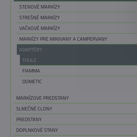
STENOVÉ MARKÍZY
STREŠNÉ MARKÍZY
VAČKOVÉ MARKÍZY
MARKÍZY PRE MINIVANY A CAMPERVANY
ADAPTÉRY
THULE
FIAMMA
DOMETIC
MARKÍZOVE PREDSTANY
SLNEČNÉ CLONY
PREDSTANY
DOPLNKOVÉ STANY