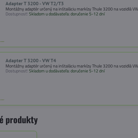
Adapter T 3200 - VW T2/T3
Montážny adaptér určený na inštaláciu markízy Thule 3200 na vozidlá 
Dostupnosť:
Skladom u dodávateľa: doručenie 5-12 dní
Adapter T 3200 - VW T4
Montážny adaptér určený na inštaláciu markízy Thule 3200 na vozidlá V
Dostupnosť:
Skladom u dodávateľa: doručenie 5-12 dní
é produkty