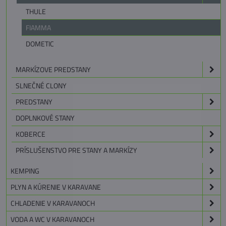
THULE
FIAMMA
DOMETIC
MARKÍZOVE PREDSTANY
SLNEČNÉ CLONY
PREDSTANY
DOPLNKOVÉ STANY
KOBERCE
PRÍSLUŠENSTVO PRE STANY A MARKÍZY
KEMPING
PLYN A KÚRENIE V KARAVANE
CHLADENIE V KARAVANOCH
VODA A WC V KARAVANOCH