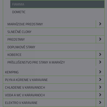
FIAMMA
DOMETIC
MARKÍZOVE PREDSTANY
SLNEČNÉ CLONY
PREDSTANY
DOPLNKOVÉ STANY
KOBERCE
PRÍSLUŠENSTVO PRE STANY A MARKÍZY
KEMPING
PLYN A KÚRENIE V KARAVANE
CHLADENIE V KARAVANOCH
VODA A WC V KARAVANOCH
ELEKTRO V KARAVANE