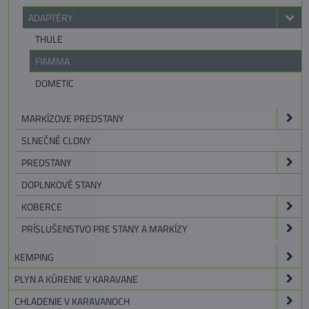
ADAPTÉRY
THULE
FIAMMA
DOMETIC
MARKÍZOVE PREDSTANY
SLNEČNÉ CLONY
PREDSTANY
DOPLNKOVÉ STANY
KOBERCE
PRÍSLUŠENSTVO PRE STANY A MARKÍZY
KEMPING
PLYN A KÚRENIE V KARAVANE
CHLADENIE V KARAVANOCH