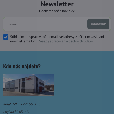
Newsletter
Odoberať naše novinky:
Odoberať
Súhlasím so spracovaním emailovej adresy za účelom zasielania
noviniek emailom.
Zásady spracovania osobných údajov.
Kde nás nájdete?
areál DZL EXPRESS, s.r.o.
Logistická ulica 7,