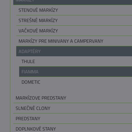
STENOVÉ MARKÍZY
STREŠNÉ MARKÍZY
VAČKOVÉ MARKÍZY
MARKÍZY PRE MINIVANY A CAMPERVANY
ADAPTÉRY
THULE
FIAMMA
DOMETIC
MARKÍZOVE PREDSTANY
SLNEČNÉ CLONY
PREDSTANY
DOPLNKOVÉ STANY