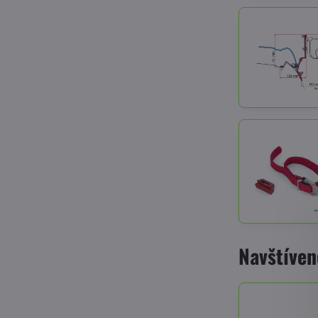
Navštíven