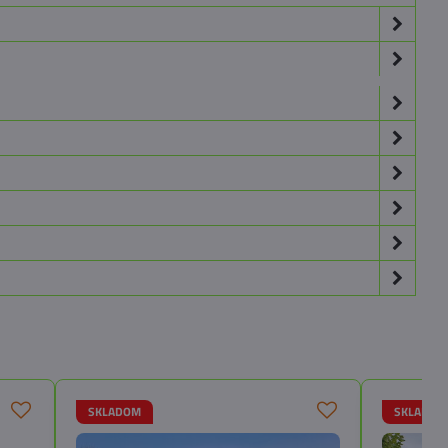
SKLADOM
SKLADOM