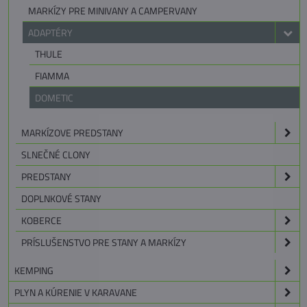
MARKÍZY PRE MINIVANY A CAMPERVANY
ADAPTÉRY
THULE
FIAMMA
DOMETIC
MARKÍZOVE PREDSTANY
SLNEČNÉ CLONY
PREDSTANY
DOPLNKOVÉ STANY
KOBERCE
PRÍSLUŠENSTVO PRE STANY A MARKÍZY
KEMPING
PLYN A KÚRENIE V KARAVANE