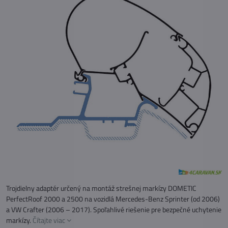
Trojdielny adaptér určený na montáž strešnej markízy DOMETIC
PerfectRoof 2000 a 2500 na vozidlá Mercedes-Benz Sprinter (od 2006)
a VW Crafter (2006 – 2017). Spoľahlivé riešenie pre bezpečné uchytenie
markízy.
Čítajte viac