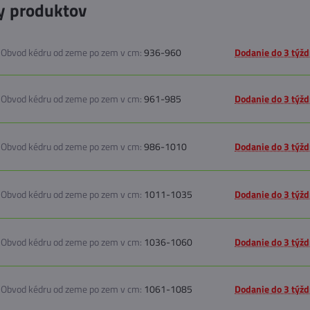
y produktov
Obvod kédru od zeme po zem v cm:
936-960
Dodanie do 3 týž
Obvod kédru od zeme po zem v cm:
961-985
Dodanie do 3 týž
Obvod kédru od zeme po zem v cm:
986-1010
Dodanie do 3 týž
Obvod kédru od zeme po zem v cm:
1011-1035
Dodanie do 3 týž
Obvod kédru od zeme po zem v cm:
1036-1060
Dodanie do 3 týž
Obvod kédru od zeme po zem v cm:
1061-1085
Dodanie do 3 týž