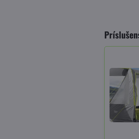
Príslušen