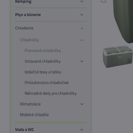
Kemping
Plyn a kúrenie
Chladenie
Chladničky
Prenosné chladničky
Vstavané chladničky
Izolačné boxy a tašky
Príslušenstvo chladničiek
Náhradné diely pre chladničky
Klimatizácie
Mobilné chladiče
Voda a WC