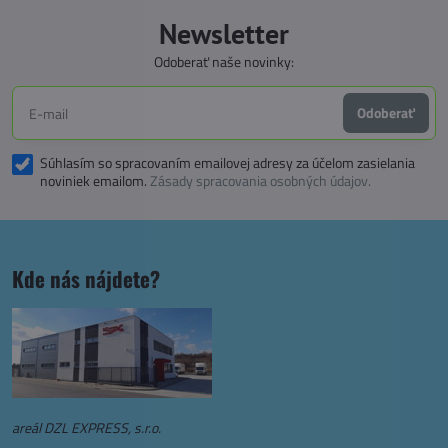
Newsletter
Odoberať naše novinky:
Odoberať
Súhlasím so spracovaním emailovej adresy za účelom zasielania
noviniek emailom.
Zásady spracovania osobných údajov.
Kde nás nájdete?
areál DZL EXPRESS, s.r.o.