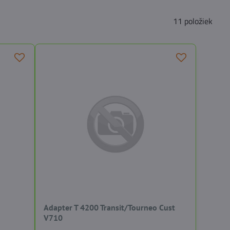
11
položiek
Adapter T 4200 Transit/Tourneo Cust
V710