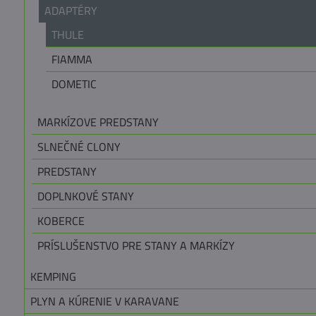
ADAPTÉRY
THULE
FIAMMA
DOMETIC
MARKÍZOVE PREDSTANY
SLNEČNÉ CLONY
PREDSTANY
DOPLNKOVÉ STANY
KOBERCE
PRÍSLUŠENSTVO PRE STANY A MARKÍZY
KEMPING
PLYN A KÚRENIE V KARAVANE