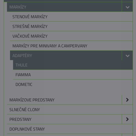
MARKÍZY
STENOVÉ MARKÍZY
STREŠNÉ MARKÍZY
VAČKOVÉ MARKÍZY
MARKÍZY PRE MINIVANY A CAMPERVANY
ADAPTÉRY
THULE
FIAMMA
DOMETIC
MARKÍZOVE PREDSTANY
SLNEČNÉ CLONY
PREDSTANY
DOPLNKOVÉ STANY