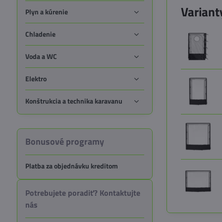
Variant
Plyn a kúrenie
Chladenie
Voda a WC
Elektro
Konštrukcia a technika karavanu
Bonusové programy
Platba za objednávku kreditom
Potrebujete poradiť? Kontaktujte
nás