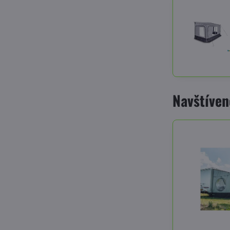
Navštíven