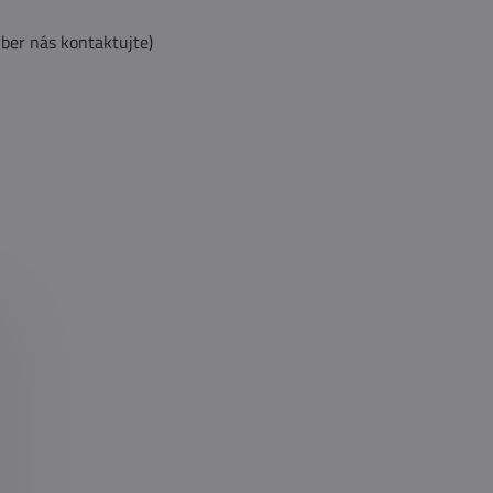
ber nás kontaktujte)