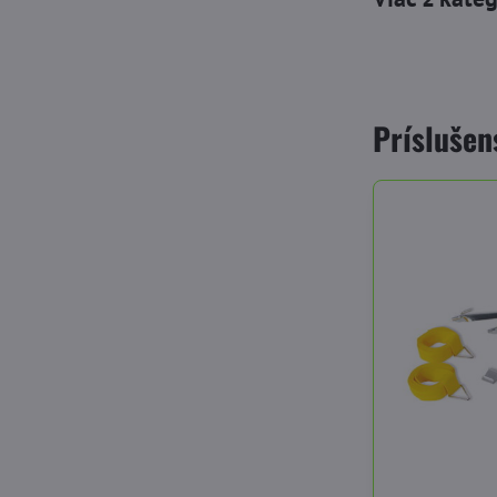
Príslušen