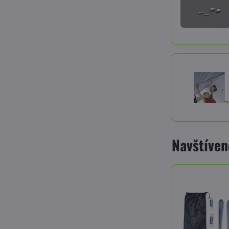
Navštíven