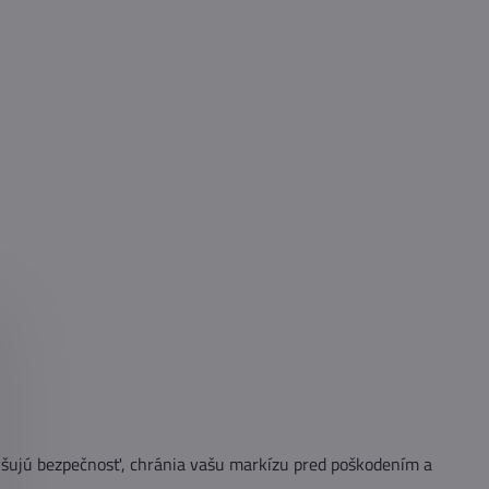
šujú bezpečnosť, chránia vašu markízu pred poškodením a