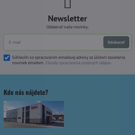
Newsletter
Odoberať naše novinky:
Odoberať
Súhlasím so spracovaním emailovej adresy za účelom zasielania
noviniek emailom.
Zásady spracovania osobných údajov.
Kde nás nájdete?