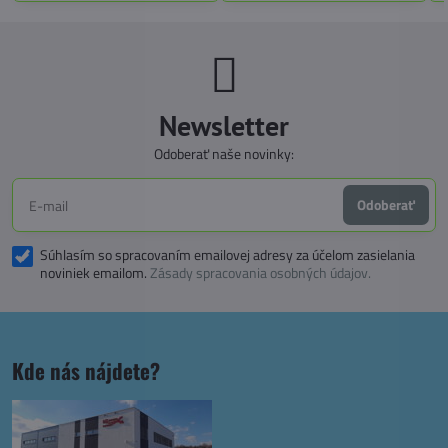
Newsletter
Odoberať naše novinky:
Odoberať
Súhlasím so spracovaním emailovej adresy za účelom zasielania
noviniek emailom.
Zásady spracovania osobných údajov.
Kde nás nájdete?