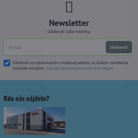
Newsletter
Odoberať naše novinky:
Odoberať
Súhlasím so spracovaním emailovej adresy za účelom zasielania
noviniek emailom.
Zásady spracovania osobných údajov.
Kde nás nájdete?