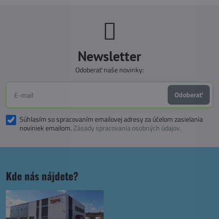
Newsletter
Odoberať naše novinky:
Odoberať
Súhlasím so spracovaním emailovej adresy za účelom zasielania
noviniek emailom.
Zásady spracovania osobných údajov.
Kde nás nájdete?