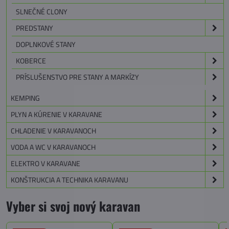
SLNEČNÉ CLONY
PREDSTANY
DOPLNKOVÉ STANY
KOBERCE
PRÍSLUŠENSTVO PRE STANY A MARKÍZY
KEMPING
PLYN A KÚRENIE V KARAVANE
CHLADENIE V KARAVANOCH
VODA A WC V KARAVANOCH
ELEKTRO V KARAVANE
KONŠTRUKCIA A TECHNIKA KARAVANU
Vyber si svoj nový karavan