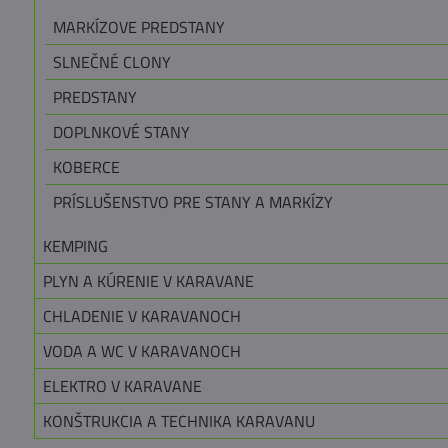
MARKÍZOVE PREDSTANY
SLNEČNÉ CLONY
PREDSTANY
DOPLNKOVÉ STANY
KOBERCE
PRÍSLUŠENSTVO PRE STANY A MARKÍZY
KEMPING
PLYN A KÚRENIE V KARAVANE
CHLADENIE V KARAVANOCH
VODA A WC V KARAVANOCH
ELEKTRO V KARAVANE
KONŠTRUKCIA A TECHNIKA KARAVANU