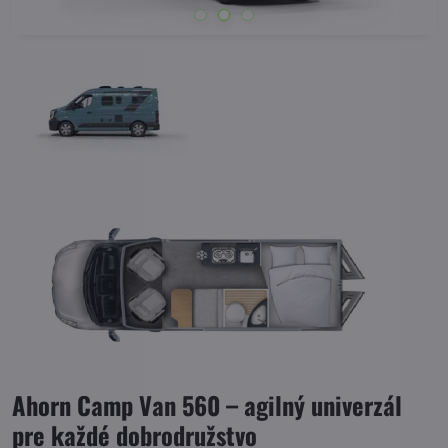
Ahorn Camp Van 560 – agilný univerzál
pre každé dobrodružstvo