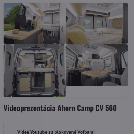
Videoprezentácia Ahorn Camp CV 560
Videá Youtube sú blokované Voľbami