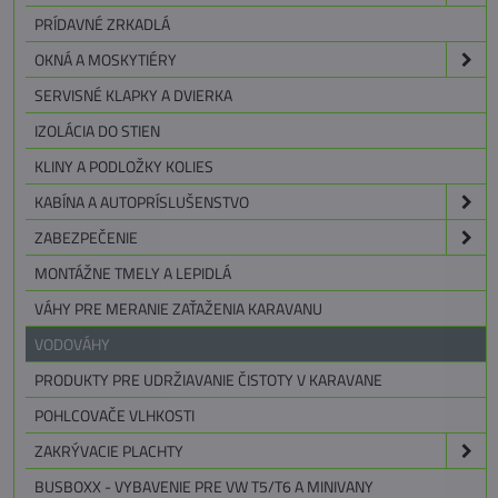
PRÍDAVNÉ ZRKADLÁ
OKNÁ A MOSKYTIÉRY
SERVISNÉ KLAPKY A DVIERKA
IZOLÁCIA DO STIEN
KLINY A PODLOŽKY KOLIES
KABÍNA A AUTOPRÍSLUŠENSTVO
ZABEZPEČENIE
MONTÁŽNE TMELY A LEPIDLÁ
VÁHY PRE MERANIE ZAŤAŽENIA KARAVANU
VODOVÁHY
PRODUKTY PRE UDRŽIAVANIE ČISTOTY V KARAVANE
POHLCOVAČE VLHKOSTI
ZAKRÝVACIE PLACHTY
BUSBOXX - VYBAVENIE PRE VW T5/T6 A MINIVANY